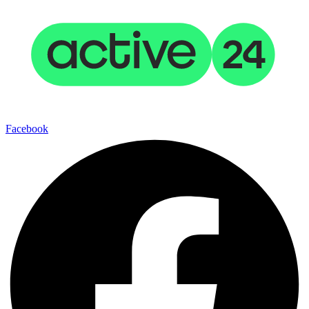
Facebook