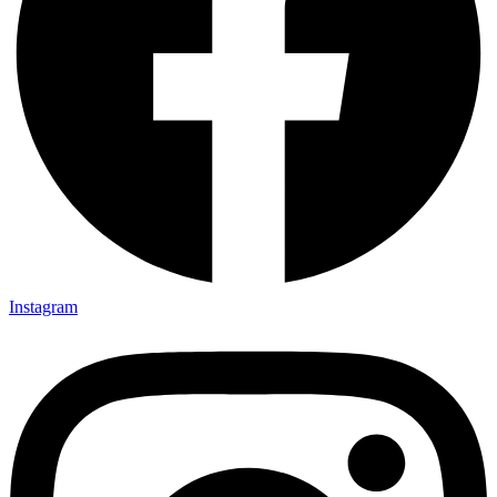
Instagram