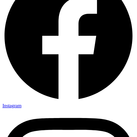
Instagram