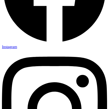
Instagram