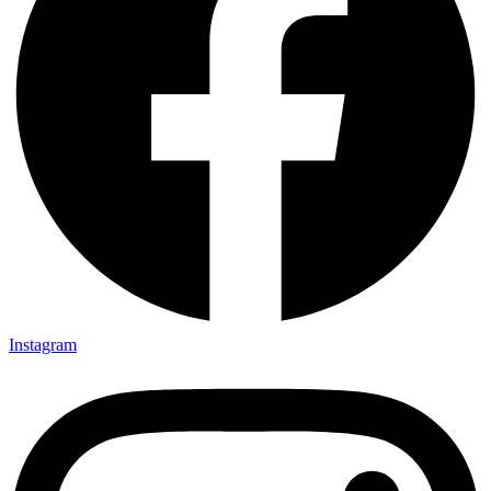
Instagram