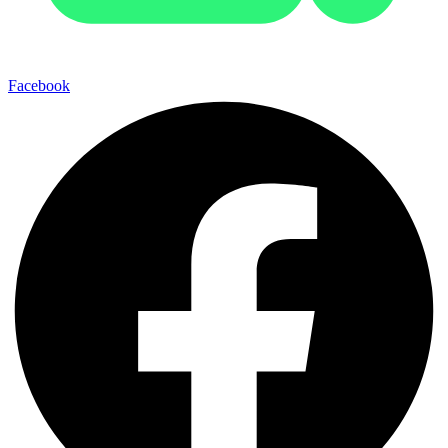
Facebook