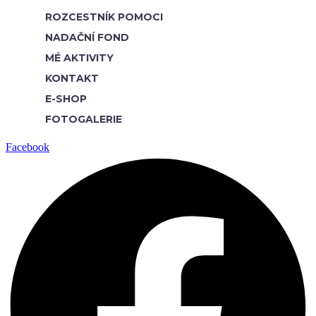
ROZCESTNÍK POMOCI
NADAČNÍ FOND
MÉ AKTIVITY
KONTAKT
E-SHOP
FOTOGALERIE
Facebook