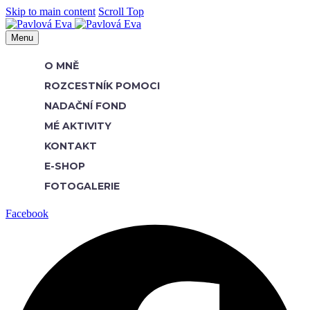
Skip to main content
Scroll Top
Menu
O MNĚ
ROZCESTNÍK POMOCI
NADAČNÍ FOND
MÉ AKTIVITY
KONTAKT
E-SHOP
FOTOGALERIE
Facebook