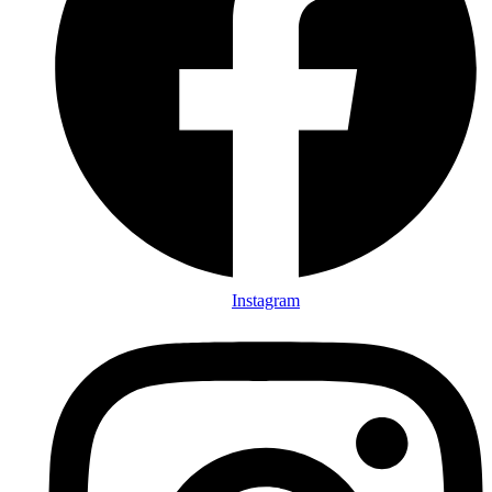
Instagram