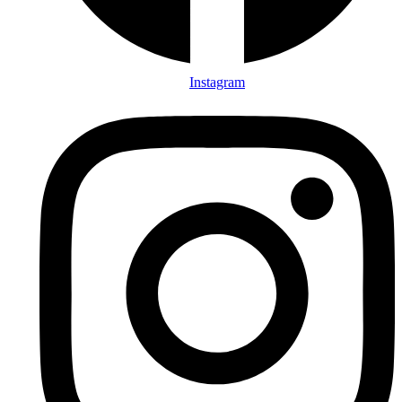
Instagram