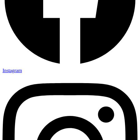
Instagram