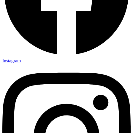
Instagram