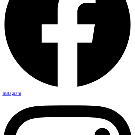
Instagram