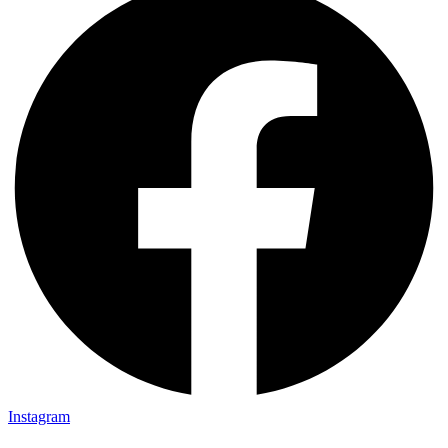
Instagram