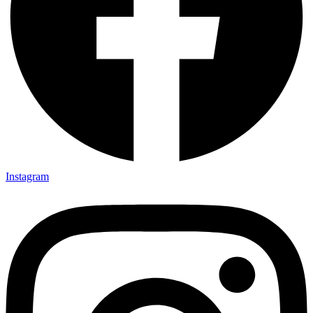
Instagram