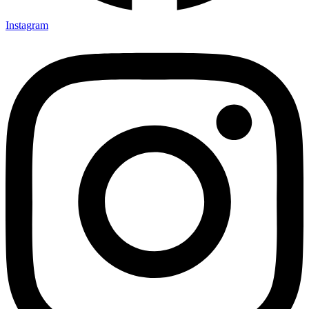
Instagram