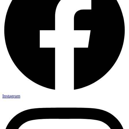
Instagram