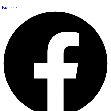
Facebook