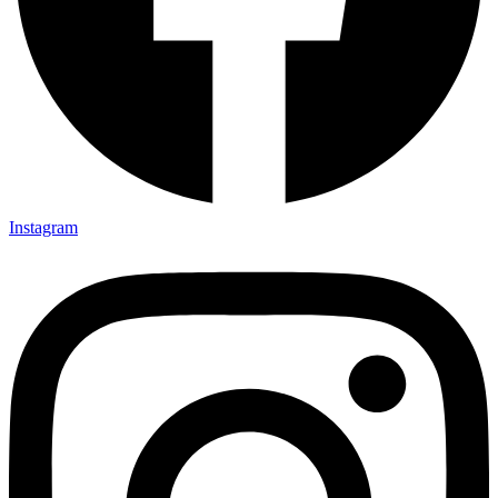
Instagram