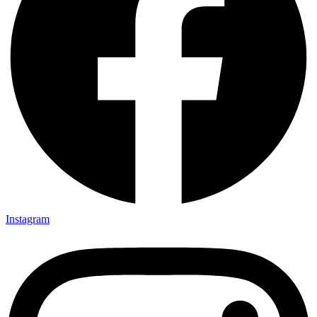
Instagram