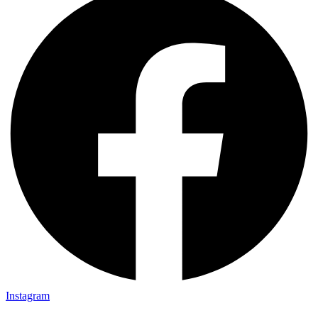
Instagram